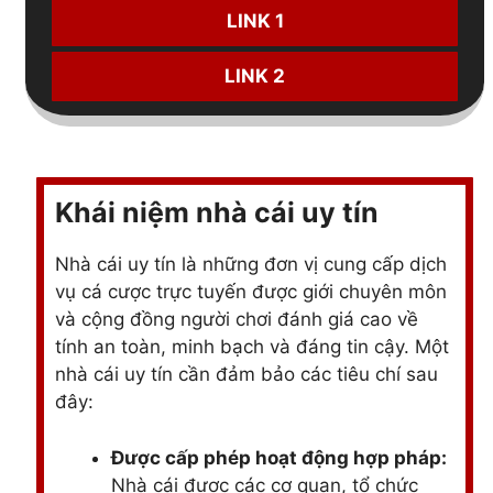
LINK 1
LINK 2
Khái niệm nhà cái uy tín
Nhà cái uy tín là những đơn vị cung cấp dịch
vụ cá cược trực tuyến được giới chuyên môn
và cộng đồng người chơi đánh giá cao về
tính an toàn, minh bạch và đáng tin cậy. Một
nhà cái uy tín cần đảm bảo các tiêu chí sau
đây:
Được cấp phép hoạt động hợp pháp:
Nhà cái được các cơ quan, tổ chức