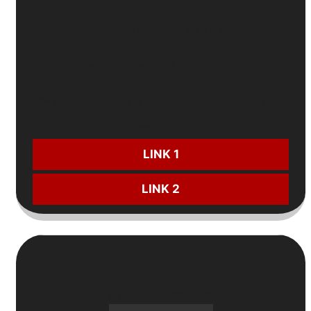
🆔
Xác minh tài khoản
- Nhận ngay
40K
🎲
Cược miễn phí
tới
3.888.888 VNĐ
💸
Hoàn trả không giới hạn
từ
0,5%
đến
1%
CƯỢC NGAY:
LINK 1
LINK 2
10
Nhà Cái Tặng Tiền