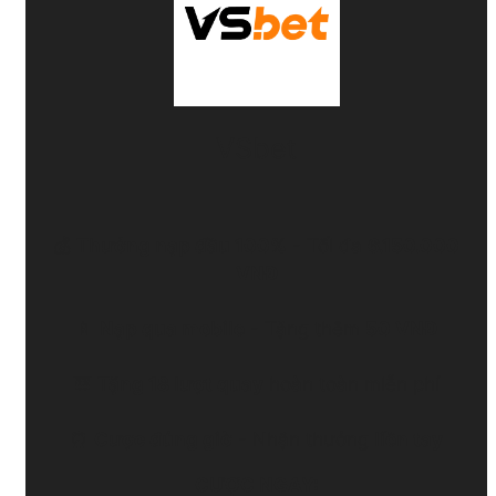
VSbet
💰
Thưởng nạp đầu 100%
- Tối đa
6.150.000
VNĐ
📱
Nạp qua mobile
- Tặng thêm
50 VNĐ
🎰
Tặng 18 lượt quay
hoàn toàn miễn phí
⏰
Cược đúng giờ
- Nhận thưởng
liền tay
CƯỢC NGAY: