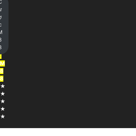
C
i
ư
n
ợ
g
c
h
M
i
8
ệ
8
m
:
M
8
8
★
★
★
★
★