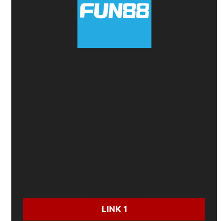
FUN88
🎁
Thưởng đăng ký 100%
- Nhận ngay
2 triệu
🏆
Ưu đãi Casino & Thể thao
- Tặng tới
6 triệu
🛡️
Bảo hiểm cược
- Hoàn tiền lên đến
10 triệu
🎲
Quà độc quyền
khi chơi
Baccarat
CƯỢC NGAY:
LINK 1