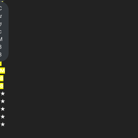
ả
C
i
ư
n
ợ
g
c
h
M
i
8
ệ
8
m
:
M
8
8
★
★
★
★
★