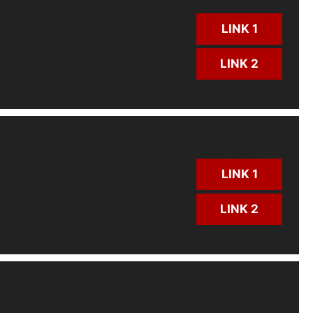
CƯỢC NGAY:
riệu
LINK 1
 hấp dẫn
LINK 2
ệu/ngày
 đầu tiên
CƯỢC NGAY:
ệu
LINK 1
ắn cá
LINK 2
cược
ên.
CƯỢC NGAY: