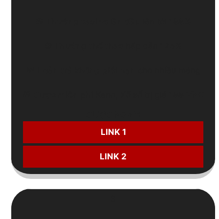
🎲
Thưởng casino lần đầu
lên tới
188%
⚽
Thưởng thể thao
hấp dẫn
125%
💸
Hoàn trả không giới hạn
cho nhiều mảng
🎁
Cược miễn phí
Keno, Xổ số trị giá
188 VNĐ
CƯỢC NGAY:
LINK 1
LINK 2
3