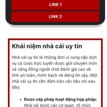
LINK 1
LINK 2
Khái niệm nhà cái uy tín
Nhà cái uy tín là những đơn vị cung cấp dịch
vụ cá cược trực tuyến được giới chuyên môn
và cộng đồng người chơi đánh giá cao về
tính an toàn, minh bạch và đáng tin cậy. Một
nhà cái uy tín cần đảm bảo các tiêu chí sau
đây:
Được cấp phép hoạt động hợp pháp:
Nhà cái được các cơ quan, tổ chức