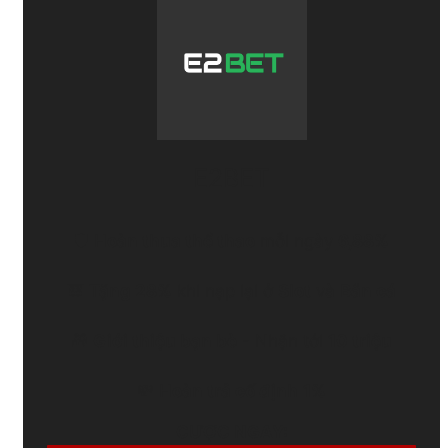
E2BET
🛡️
Hoàn thua thể thao
mỗi ngày
6,88%
🎰
Tặng 28%
khi nạp lại ở
Slot
và
Bắn cá
🎁
Giới thiệu bạn bè
- Nhận tới
10 triệu
💸
Hoàn trả cố định
1%
CƯỢC NGAY: