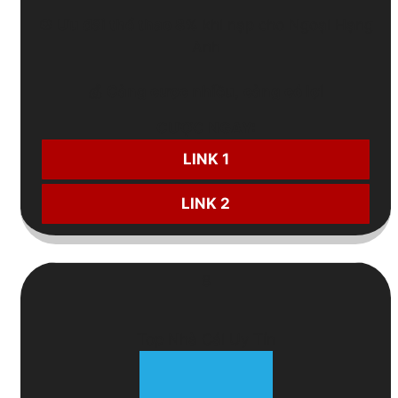
⚽
Ưu đãi thể thao 8%
khi nạp cho Ngoại Hạng
Anh
💰
Càng cược nhiều
,
càng có lợi
CƯỢC NGAY:
LINK 1
LINK 2
8
Top Nhà Cái Uy Tín