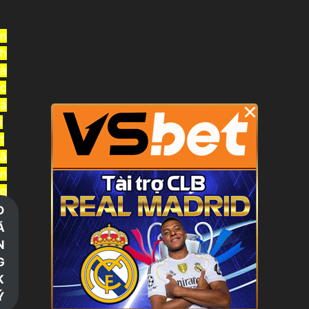
Chuyển
đến
n
nội
h
dung
à
c
á
×
i
t
ặ
n
g
t
Đ
i
Ă
ề
N
n
G
t
K
r
Ý