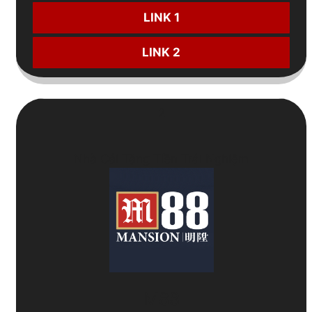
LINK 1
LINK 2
2
Nhà Cái Tặng Tiền Trải Nghiệm
M88