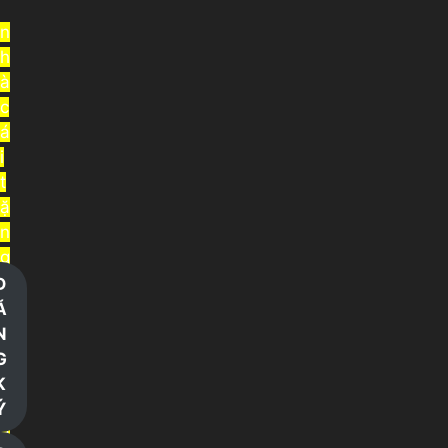
n
h
à
c
á
i
t
ặ
n
g
t
Đ
i
Ă
ề
N
n
G
t
K
r
Ý
ả