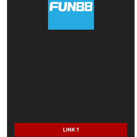
FUN88
🎁
Thưởng đăng ký 100%
- Nhận ngay
2 triệu
🏆
Ưu đãi Casino & Thể thao
- Tặng tới
6 triệu
🛡️
Bảo hiểm cược
- Hoàn tiền lên đến
10 triệu
🎲
Quà độc quyền
khi chơi
Baccarat
CƯỢC NGAY:
LINK 1