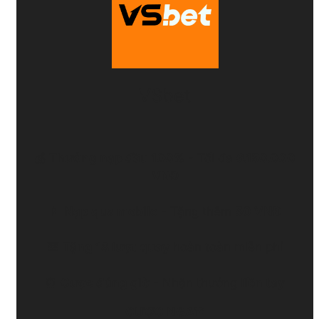
VSbet
💰
Thưởng nạp đầu 100%
- Tối đa
6.150.000
VNĐ
📱
Nạp qua mobile
- Tặng thêm
50 VNĐ
🎰
Tặng 18 lượt quay
hoàn toàn miễn phí
⏰
Cược đúng giờ
- Nhận thưởng
liền tay
CƯỢC NGAY: