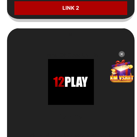
LINK 2
9
✕
Trang Cá Cược Uy Tín
12Play
🎁
Thưởng thành viên mới 100%