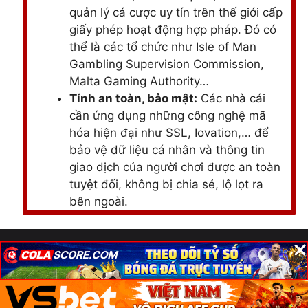
quản lý cá cược uy tín trên thế giới cấp
giấy phép hoạt động hợp pháp. Đó có
thể là các tổ chức như Isle of Man
Gambling Supervision Commission,
Malta Gaming Authority…
Tính an toàn, bảo mật:
Các nhà cái
cần ứng dụng những công nghệ mã
hóa hiện đại như SSL, Iovation,… để
bảo vệ dữ liệu cá nhân và thông tin
giao dịch của người chơi được an toàn
tuyệt đối, không bị chia sẻ, lộ lọt ra
bên ngoài.
Thanh toán linh hoạt, an toàn:
Cung
cấp nhiều phương thức thanh toán đa
×
×
×
© – Nguồn thông tin cá cược uy tín cho người chơi Việt
dạng, an toàn, nhanh chóng để người
Nam 2025 | Top Nhà Cái Uy Tín
chơi nạp, rút tiền một cách dễ dàng.
Hệ thống sản phẩm đa dạng:
Cung
cấp nhiều trò chơi với đủ loại hình như