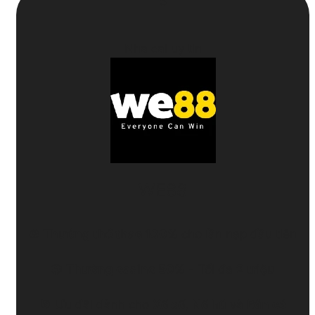
5
Nha cai uy tin
WE88
⚽
Thưởng thể thao 100%
cho lần nạp đầu tiên
🎲
Thưởng casino 50%
- Tối đa
2 triệu
🎯 Ưu đãi dành cho
Xổ số
,
Nổ hũ
và
Bắn cá