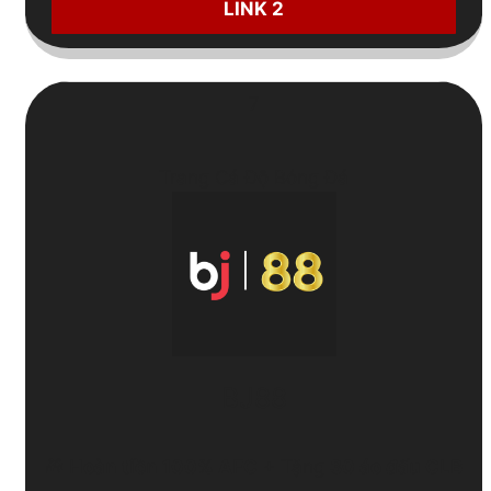
LINK 2
7
Trang Cá Độ Bóng Đá
BJ88
🎁
Hoàn tiền 100% AFC
+ Tặng
30 áo đấu CLB