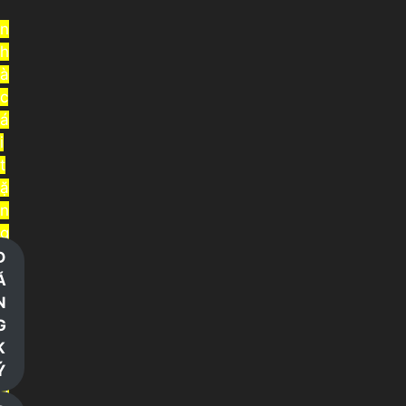
n
h
à
c
á
i
t
ặ
n
g
t
Đ
i
Ă
ề
N
n
G
t
K
r
Ý
ả