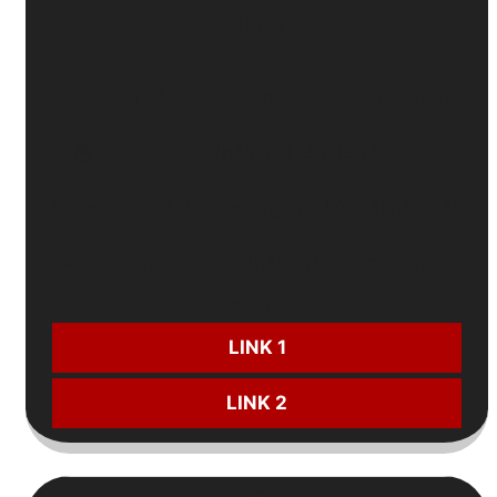
JBO
🐔
Đăng ký đá gà
- Tặng
100%
đến
5 triệu
🎂
Sinh nhật
- Nhận quà lên đến
15 triệu
⚽
Nạp lại thể thao
mỗi ngày - Ưu đãi hấp dẫn
🎲
Gửi tiền casino
- Nhận thêm
2 triệu/ngày
CƯỢC NGAY:
LINK 1
LINK 2