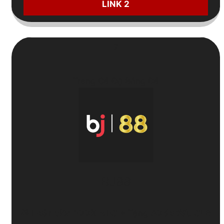
LINK 2
7
Trang Cá Độ Bóng Đá
BJ88
🎁
Hoàn tiền 100% AFC
+ Tặng
30 áo đấu CLB