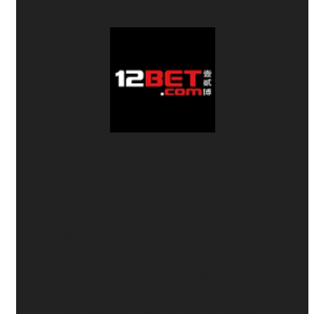
Nhà Cái Mới
12BET
⚽
Thưởng thể thao 100%
🐉
Ưu đãi Huyền Vũ
mỗi ngày
12%
🛡️
Hoàn trả SABA
độc quyền hấp dẫn
💥
Bảo hiểm cược xiên
tới
6 triệu