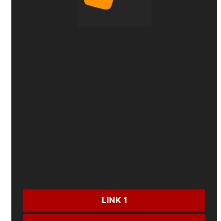
188BET
⭐
100%
thưởng ngay khoản gửi đầu tiên.
🎁
3 triệu đồng
thắng cược liên tiếp mỗi ngày.
🔥
300 triệu đồng
siêu thưởng cược xấu.
💎 Săn thưởng mỗi ngày hơn
8 tỷ đồng
tiền
thưởng.
CƯỢC NGAY:
LINK 1