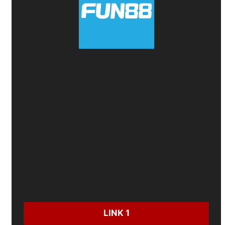
FUN88
🎁
Thưởng đăng ký 100%
- Nhận ngay
2 triệu
🏆
Ưu đãi Casino & Thể thao
- Tặng tới
6 triệu
🛡️
Bảo hiểm cược
- Hoàn tiền lên đến
10 triệu
🎲
Quà độc quyền
khi chơi
Baccarat
CƯỢC NGAY:
LINK 1